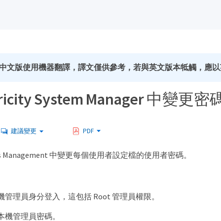
中文版使用機器翻譯，譯文僅供參考，若與英文版本牴觸，應以
ricity System Manager 中變更密
建議變更
PDF
ss Management 中變更每個使用者設定檔的使用者密碼。
管理員身分登入，這包括 Root 管理員權限。
本機管理員密碼。