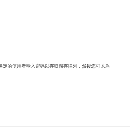
選定的使用者輸入密碼以存取儲存陣列，然後您可以為