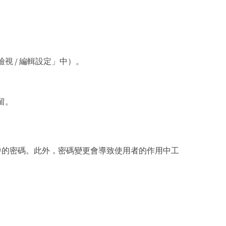
 / 編輯設定」中）。
留。
CLI）中的密碼。此外，密碼變更會導致使用者的作用中工