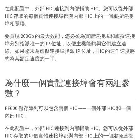
在此配置中，外部 HIC 連接到內部輔助 HIC。您可以從外部
HIC 存取的每個實體連接埠都與內部 HIC 上的一個虛擬連接
埠相關聯。
要實現 200Gb 的最大效能，您必須為實體連接埠和虛擬連接
埠分別指派唯一的 IP 位址，以便主機能夠與它們建立連
線。如果您未為虛擬連接埠指派 IP 位址，HIC 的運作速度將
約為其額定速度的一半。
為什麼一個實體連接埠會有兩組參
數？
EF600 儲存陣列可以包含兩個 HIC ——一個外部 HIC 和一個
內部 HIC 。
在此配置中，外部 HIC 連接到內部輔助 HIC。您可以從外部
HIC 存取的每個實體連接埠都與內部 HIC 上的一個虛擬連接