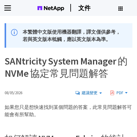
文件
本繁體中文版使用機器翻譯，譯文僅供參考，
若與英文版本牴觸，應以英文版本為準。
SANtricity System Manager 的
NVMe 協定常見問題解答
08/05/2026
建議變更
PDF
如果您只是想快速找到某個問題的答案，此常見問題解答可
能會有所幫助。