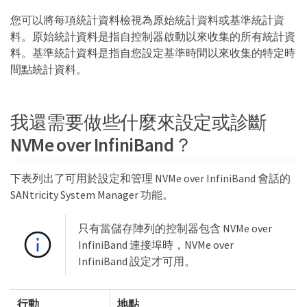
您可以將每項統計資料檢視為原始統計資料或基準統計資
料。原始統計資料是指自控制器啟動以來收集的所有統計資
料。基準統計資料是指自您設定基準時間以來收集的特定時
間點統計資料。
我還需要做些什麼來設定或診斷
NVMe over InfiniBand？
下表列出了可用於設定和管理 NVMe over InfiniBand 會話的
SANtricity System Manager 功能。
只有當儲存陣列的控制器包含 NVMe over
InfiniBand 連接埠時，NVMe over
InfiniBand 設定才可用。
行動
地點