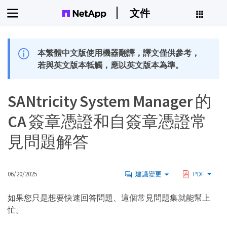
文件
本繁體中文版使用機器翻譯，譯文僅供參考，
若與英文版本牴觸，應以英文版本為準。
SANtricity System Manager 的
CA 簽章憑證和自簽章憑證常
見問題解答
06/20/2025
建議變更
PDF
如果您只是想要快速回答問題、這個常見問題集就能幫上
忙。