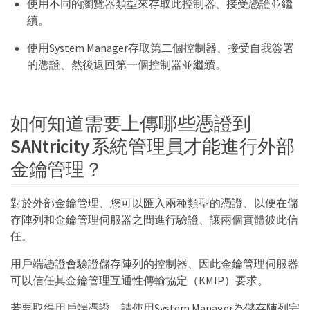
使用不同的瀏覽器類型來存取此控制器、接受憑證並繼
續。
使用System Manager存取第二個控制器、接受自我簽署
的憑證、然後返回第一個控制器並繼續。
如何知道需要上傳哪些憑證到
SANtricity 系統管理員才能進行外部
金鑰管理？
對於外部金鑰管理、您可以匯入兩種類型的憑證、以便在儲
存陣列和金鑰管理伺服器之間進行驗證、讓兩個實體彼此信
任。
用戶端憑證會驗證儲存陣列的控制器、因此金鑰管理伺服器
可以信任其金鑰管理互通性傳輸協定（KMIP）要求。
若要取得用戶端憑證、請使用System Manager為儲存陣列完