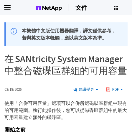
文件
本繁體中文版使用機器翻譯，譯文僅供參考，
若與英文版本牴觸，應以英文版本為準。
在 SANtricity System Manager
中整合磁碟區群組的可用容量
03/18/2026
建議變更
PDF
使用「合併可用容量」選項可以合併所選磁碟區群組中現有
的可用範圍。執行此操作後，您可以從磁碟區群組中的最大
可用容量建立額外的磁碟區。
開始之前