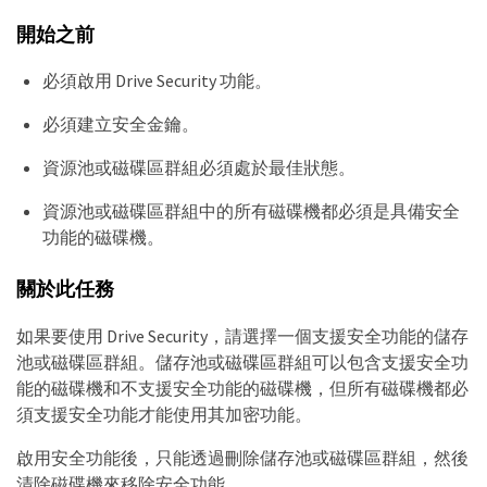
開始之前
必須啟用 Drive Security 功能。
必須建立安全金鑰。
資源池或磁碟區群組必須處於最佳狀態。
資源池或磁碟區群組中的所有磁碟機都必須是具備安全
功能的磁碟機。
關於此任務
如果要使用 Drive Security，請選擇一個支援安全功能的儲存
池或磁碟區群組。儲存池或磁碟區群組可以包含支援安全功
能的磁碟機和不支援安全功能的磁碟機，但所有磁碟機都必
須支援安全功能才能使用其加密功能。
啟用安全功能後，只能透過刪除儲存池或磁碟區群組，然後
清除磁碟機來移除安全功能。