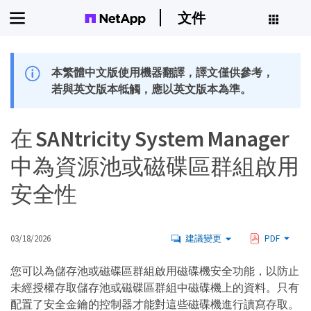
文件
本繁體中文版使用機器翻譯，譯文僅供參考，
若與英文版本牴觸，應以英文版本為準。
在 SANtricity System Manager
中為資源池或磁碟區群組啟用
安全性
03/18/2026
建議變更
PDF
您可以為儲存池或磁碟區群組啟用磁碟機安全功能，以防止
未經授權存取儲存池或磁碟區群組中磁碟機上的資料。只有
配置了安全金鑰的控制器才能對這些磁碟機進行讀寫存取。