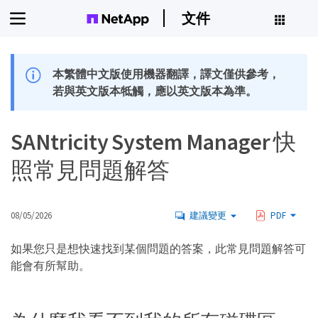
文件
本繁體中文版使用機器翻譯，譯文僅供參考，
若與英文版本牴觸，應以英文版本為準。
SANtricity System Manager 快
照常見問題解答
08/05/2026
建議變更
PDF
如果您只是想快速找到某個問題的答案，此常見問題解答可
能會有所幫助。