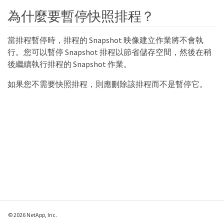
為什麼要暫停快照排程？
當排程暫停時，排程的 Snapshot 映像建立作業將不會執
行。您可以暫停 Snapshot 排程以節省儲存空間，然後在稍
後繼續執行排程的 Snapshot 作業。
如果您不需要快照排程，則應刪除該排程而不是暫停它。
© 2026 NetApp, Inc.