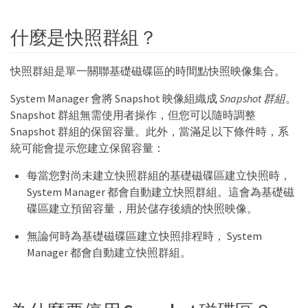
什麼是快照群組？
快照群組是單一關聯基礎磁碟區的時間點快照映像集合。
System Manager 會將 Snapshot 映像組織成
Snapshot 群組
。
Snapshot 群組無需使用者操作，但您可以隨時調整
Snapshot 群組的保留容量。此外，當滿足以下條件時，系
統可能會提示您建立保留容量：
每當您對尚未建立快照群組的基礎磁碟區建立快照時，
System Manager 都會自動建立快照群組。這會為基礎磁
碟區建立預留容量，用於儲存後續的快照映像。
無論何時為基礎磁碟區建立快照排程時， System
Manager 都會自動建立快照群組。