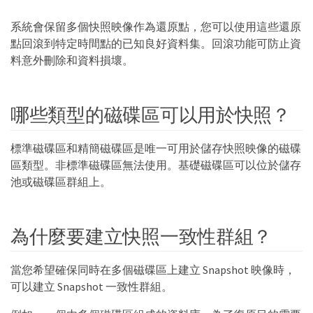
系統會保留多個快照映像作為還原點，您可以使用這些還原
點回滾到特定時間點的已知良好資料集。回滾功能可防止資
料意外刪除和資料損壞。
哪些類型的磁碟區可以用於快照？
標準磁碟區和精簡磁碟區是唯一可用於儲存快照映像的磁碟
區類型。非標準磁碟區無法使用。基礎磁碟區可以位於儲存
池或磁碟區群組上。
為什麼要建立快照一致性群組？
當您希望確保同時在多個磁碟區上建立 Snapshot 映像時，
可以建立 Snapshot 一致性群組。