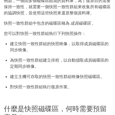
例如，一個由多個磁碟區組成的資料庫，為了復原目的需要
保持一致性，就需要一個快照一致性群組來收集所有磁碟區
的協調快照，並使用這些快照來還原整個資料庫。
快照一致性群組中包含的磁碟區稱為
成員磁碟區
。
您可以對快照一致性群組執行下列快照操作：
建立快照一致性群組的快照映像，以取得成員磁碟區的
同步映像。
為快照一致性群組建立排程，以自動擷取成員磁碟區的
定期同步映像。
建立主機可存取的快照一致性群組映像快照磁碟區。
對快照一致性群組執行復原作業。
什麼是快照磁碟區，何時需要預留