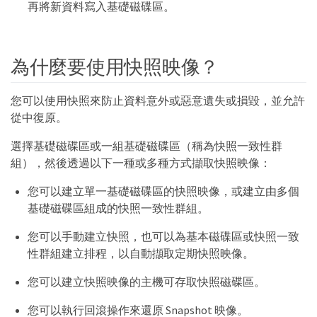
再將新資料寫入基礎磁碟區。
為什麼要使用快照映像？
您可以使用快照來防止資料意外或惡意遺失或損毀，並允許
從中復原。
選擇基礎磁碟區或一組基礎磁碟區（稱為快照一致性群
組），然後透過以下一種或多種方式擷取快照映像：
您可以建立單一基礎磁碟區的快照映像，或建立由多個
基礎磁碟區組成的快照一致性群組。
您可以手動建立快照，也可以為基本磁碟區或快照一致
性群組建立排程，以自動擷取定期快照映像。
您可以建立快照映像的主機可存取快照磁碟區。
您可以執行回滾操作來還原 Snapshot 映像。