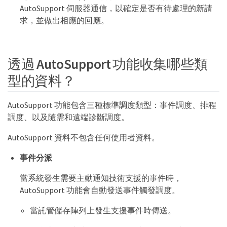
AutoSupport 伺服器通信，以確定是否有待處理的新請
求，並做出相應的回應。
透過 AutoSupport 功能收集哪些類
型的資料？
AutoSupport 功能包含三種標準調度類型：事件調度、排程
調度、以及隨需和遠端診斷調度。
AutoSupport 資料不包含任何使用者資料。
事件分派
當系統發生需要主動通知技術支援的事件時，
AutoSupport 功能會自動發送事件觸發調度。
當託管儲存陣列上發生支援事件時傳送。