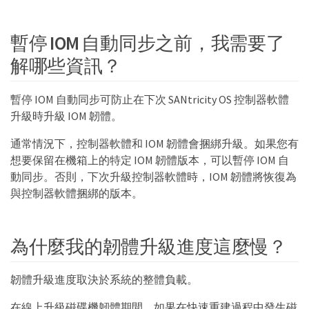
暫停 IOM 自動同步之前，我需要了
解哪些資訊？
暫停 IOM 自動同步可防止在下次 SANtricity OS 控制器軟體
升級時升級 IOM 韌體。
通常情況下，控制器軟體和 IOM 韌體會捆綁升級。如果您有
想要保留在機箱上的特定 IOM 韌體版本，可以暫停 IOM 自
動同步。否則，下次升級控制器軟體時，IOM 韌體將恢復為
與控制器軟體捆綁的版本。
為什麼我的韌體升級進度這麼慢？
韌體升級進度取決於系統的整體負載。
在線上升級磁碟機韌體期間，如果在快速重建過程中發生磁