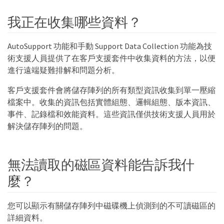
我正在收集哪些資料？
AutoSupport 功能和手動 Support Data Collection 功能為技
術支援人員提供了在客戶支援套件中收集資料的方法，以便
進行遠端疑難排解和問題分析。
客戶支援套件會將儲存陣列的所有類型資訊收集到單一壓縮
檔案中。收集的資訊包括實體組態、邏輯組態、版本資訊、
事件、記錄檔和效能資料。這些資訊僅供技術支援人員用於
解決儲存陣列的問題。
無法讀取的磁區資料能告訴我什
麼？
您可以顯示有關儲存陣列中磁碟機上偵測到的不可讀磁區的
詳細資料。