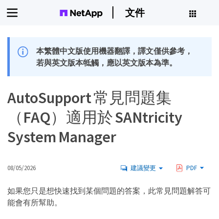
文件
本繁體中文版使用機器翻譯，譯文僅供參考，
若與英文版本牴觸，應以英文版本為準。
AutoSupport 常見問題集
（FAQ）適用於 SANtricity
System Manager
08/05/2026
建議變更
PDF
如果您只是想快速找到某個問題的答案，此常見問題解答可
能會有所幫助。