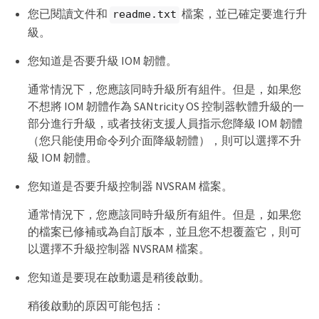
您已閱讀文件和
檔案，並已確定要進行升
readme.txt
級。
您知道是否要升級 IOM 韌體。
通常情況下，您應該同時升級所有組件。但是，如果您
不想將 IOM 韌體作為 SANtricity OS 控制器軟體升級的一
部分進行升級，或者技術支援人員指示您降級 IOM 韌體
（您只能使用命令列介面降級韌體），則可以選擇不升
級 IOM 韌體。
您知道是否要升級控制器 NVSRAM 檔案。
通常情況下，您應該同時升級所有組件。但是，如果您
的檔案已修補或為自訂版本，並且您不想覆蓋它，則可
以選擇不升級控制器 NVSRAM 檔案。
您知道是要現在啟動還是稍後啟動。
稍後啟動的原因可能包括：