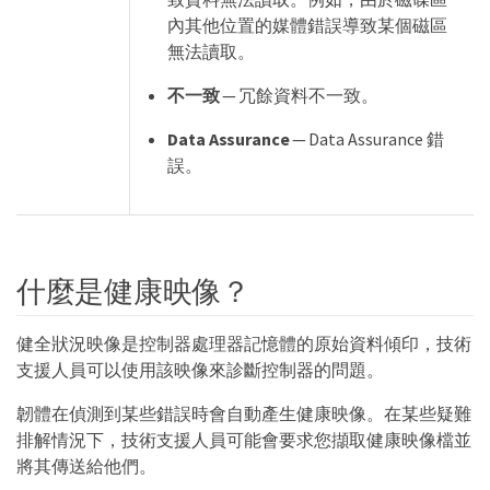
內其他位置的媒體錯誤導致某個磁區
無法讀取。
不一致
— 冗餘資料不一致。
Data Assurance
— Data Assurance 錯
誤。
什麼是健康映像？
健全狀況映像是控制器處理器記憶體的原始資料傾印，技術
支援人員可以使用該映像來診斷控制器的問題。
韌體在偵測到某些錯誤時會自動產生健康映像。在某些疑難
排解情況下，技術支援人員可能會要求您擷取健康映像檔並
將其傳送給他們。