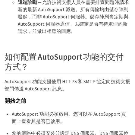
遠端診斷
— 允許技術支援人員在需要排查問題時請求
新的最新 AutoSupport 派送。所有傳輸均由儲存陣列
發起，而非 AutoSupport 伺服器。儲存陣列會定期與
AutoSupport 伺服器通信，以確定是否有待處理的新
請求，並做出相應的回應。
如何配置 AutoSupport 功能的交付
方式？
AutoSupport 功能支援使用 HTTPS 和 SMTP 協定向技術支援
部門傳送 AutoSupport 訊息。
開始之前
AutoSupport 功能必須啟用。您可以在 AutoSupport 頁
面上查看其是否已啟用。
您的網路中必須安裝並設定 DNS 伺服器。DNS 伺服器位