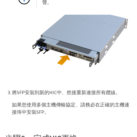
聲。
將SFP安裝到新的HIC中、然後重新連接所有纜線。
如果您使用多個主機傳輸協定、請務必在正確的主機連
接埠中安裝SFP。