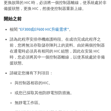
更換故障的 HIC 時，必須將一個控制器離線，使系統處於非
備援狀態，更換 HIC，然後使控制器重新上線。
開始之前
檢閱
"EF300或EF600 HIC升級需求"
。
請為此程序安排停機維護時段。在成功完成此程序之
前，您將無法存取儲存陣列上的資料。由於兩個控制器
在通電時必須具有相同的 HIC 組態，因此在安裝 HIC
時，您必須將其中一個控制器離線，以使系統處於非備
援狀態。
請確定您擁有下列項目：
與控制器相容的HIC。
或您已採取其他防靜電預防措施。
無靜電工作區。