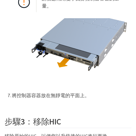
量。
將控制器容器放在無靜電的平面上。
步驟3：移除HIC
移除原始的HIC、以便您以升級後的HIC進行更換。