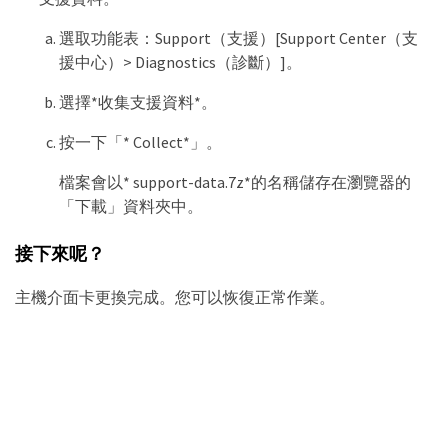
選取功能表：Support（支援）[Support Center（支
援中心）> Diagnostics（診斷）]。
選擇*收集支援資料*。
按一下「* Collect*」。
檔案會以* support-data.7z*的名稱儲存在瀏覽器的
「下載」資料夾中。
接下來呢？
主機介面卡更換完成。您可以恢復正常作業。