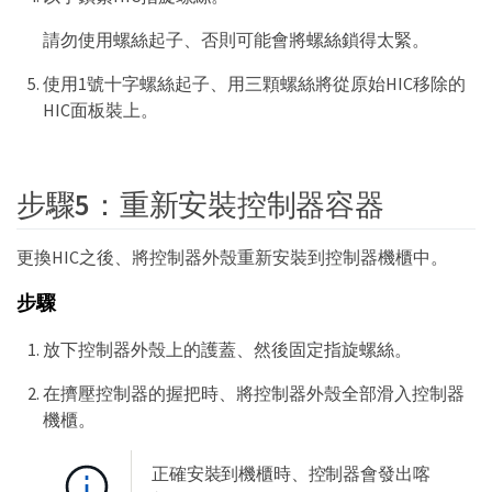
請勿使用螺絲起子、否則可能會將螺絲鎖得太緊。
使用1號十字螺絲起子、用三顆螺絲將從原始HIC移除的
HIC面板裝上。
步驟5：重新安裝控制器容器
更換HIC之後、將控制器外殼重新安裝到控制器機櫃中。
步驟
放下控制器外殼上的護蓋、然後固定指旋螺絲。
在擠壓控制器的握把時、將控制器外殼全部滑入控制器
機櫃。
正確安裝到機櫃時、控制器會發出喀