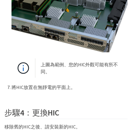
上圖為範例、您的HIC外觀可能有所不
同。
將HIC放置在無靜電的平面上。
步驟4：更換HIC
移除舊的HIC之後、請安裝新的HIC。