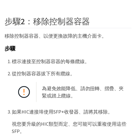
步驟2：移除控制器容器
移除控制器容器、以便更換故障的主機介面卡。
步驟
標示連接至控制器容器的每條纜線。
從控制器容器拔下所有纜線。
為避免效能降低、請勿扭轉、摺疊、夾
緊或踏上纜線。
如果HIC連接埠使用SFP+收發器、請將其移除。
視您要升級的HIC類型而定、您可能可以重複使用這些
SFP。