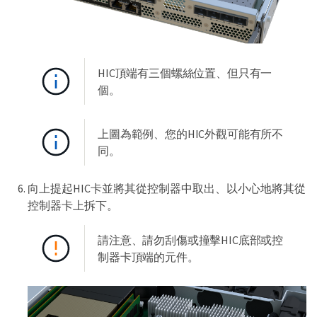
HIC頂端有三個螺絲位置、但只有一
個。
上圖為範例、您的HIC外觀可能有所不
同。
向上提起HIC卡並將其從控制器中取出、以小心地將其從
控制器卡上拆下。
請注意、請勿刮傷或撞擊HIC底部或控
制器卡頂端的元件。