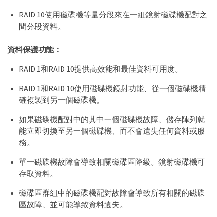
RAID 10使用磁碟機等量分段來在一組鏡射磁碟機配對之
間分段資料。
資料保護功能：
RAID 1和RAID 10提供高效能和最佳資料可用度。
RAID 1和RAID 10使用磁碟機鏡射功能、從一個磁碟機精
確複製到另一個磁碟機。
如果磁碟機配對中的其中一個磁碟機故障、儲存陣列就
能立即切換至另一個磁碟機、而不會遺失任何資料或服
務。
單一磁碟機故障會導致相關磁碟區降級。鏡射磁碟機可
存取資料。
磁碟區群組中的磁碟機配對故障會導致所有相關的磁碟
區故障、並可能導致資料遺失。