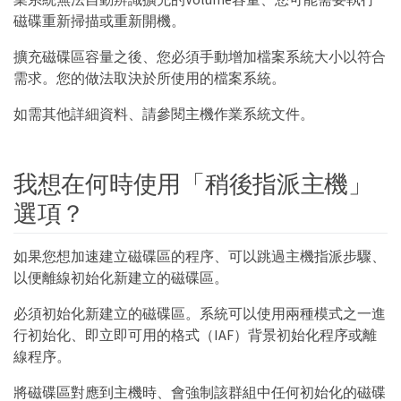
磁碟重新掃描或重新開機。
擴充磁碟區容量之後、您必須手動增加檔案系統大小以符合
需求。您的做法取決於所使用的檔案系統。
如需其他詳細資料、請參閱主機作業系統文件。
我想在何時使用「稍後指派主機」
選項？
如果您想加速建立磁碟區的程序、可以跳過主機指派步驟、
以便離線初始化新建立的磁碟區。
必須初始化新建立的磁碟區。系統可以使用兩種模式之一進
行初始化、即立即可用的格式（IAF）背景初始化程序或離
線程序。
將磁碟區對應到主機時、會強制該群組中任何初始化的磁碟