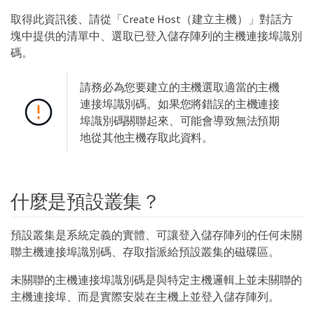
取得此資訊後、請從「Create Host（建立主機）」對話方
塊中提供的清單中、選取已登入儲存陣列的主機連接埠識別
碼。
請務必為您要建立的主機選取適當的主機
連接埠識別碼。如果您將錯誤的主機連接
埠識別碼關聯起來、可能會導致無法預期
地從其他主機存取此資料。
什麼是預設叢集？
預設叢集是系統定義的實體、可讓登入儲存陣列的任何未關
聯主機連接埠識別碼、存取指派給預設叢集的磁碟區。
未關聯的主機連接埠識別碼是與特定主機邏輯上並未關聯的
主機連接埠、而是實際安裝在主機上並登入儲存陣列。