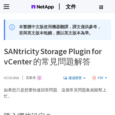
文件
本繁體中文版使用機器翻譯，譯文僅供參考，
若與英文版本牴觸，應以英文版本為準。
SANtricity Storage Plugin for
vCenter 的常見問題解答
07/10/2026
貢獻者
建議變更
PDF
如果您只是想要快速回答問題、這個常見問題集就能幫上
忙。