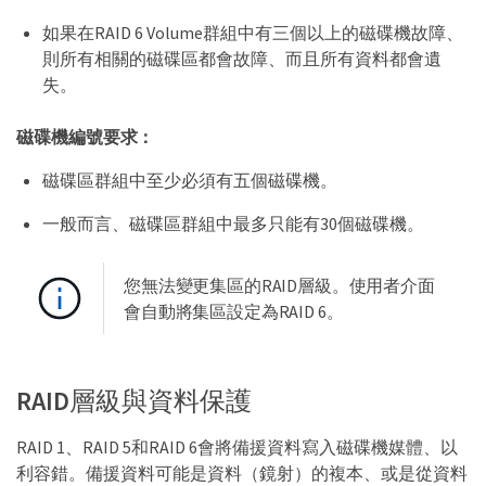
如果在RAID 6 Volume群組中有三個以上的磁碟機故障、
則所有相關的磁碟區都會故障、而且所有資料都會遺
失。
磁碟機編號要求：
磁碟區群組中至少必須有五個磁碟機。
一般而言、磁碟區群組中最多只能有30個磁碟機。
您無法變更集區的RAID層級。使用者介面
會自動將集區設定為RAID 6。
RAID層級與資料保護
RAID 1、RAID 5和RAID 6會將備援資料寫入磁碟機媒體、以
利容錯。備援資料可能是資料（鏡射）的複本、或是從資料