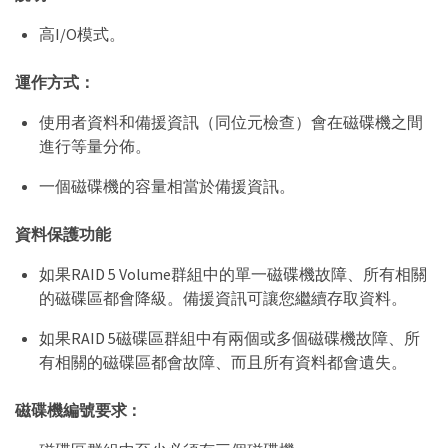
高I/O模式。
運作方式：
使用者資料和備援資訊（同位元檢查）會在磁碟機之間
進行等量分佈。
一個磁碟機的容量相當於備援資訊。
資料保護功能
如果RAID 5 Volume群組中的單一磁碟機故障、所有相關
的磁碟區都會降級。備援資訊可讓您繼續存取資料。
如果RAID 5磁碟區群組中有兩個或多個磁碟機故障、所
有相關的磁碟區都會故障、而且所有資料都會遺失。
磁碟機編號要求：