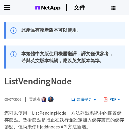
文件
此產品有較新版本可以使用。
本繁體中文版使用機器翻譯，譯文僅供參考，
若與英文版本牴觸，應以英文版本為準。
ListVendingNode
08/07/2026
貢獻者
建議變更
PDF
您可以使用「ListPendingNode」方法列出系統中的擱置儲
存節點。暫掛節點是指正在執行並設定加入儲存叢集的儲存
節點、但尚未使用addnodes API方法新增。