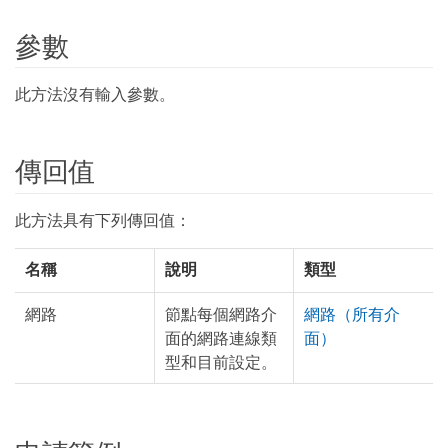
參數
此方法沒有輸入參數。
傳回值
此方法具有下列傳回值：
名稱
說明
類型
網路
節點每個網路介
網路（所有介
面的網路連線類
面）
型和目前設定。