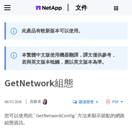
文件
此產品有較新版本可以使用。
本繁體中文版使用機器翻譯，譯文僅供參考，
若與英文版本牴觸，應以英文版本為準。
GetNetwork組態
08/07/2026
貢獻者
建議變更
PDF
您可以使用此 `GetNetworkConfig`方法來顯示節點的網路
組態資訊。