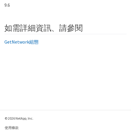
9.6
如需詳細資訊、請參閱
GetNetwork組態
© 2026 NetApp, Inc.
使用條款