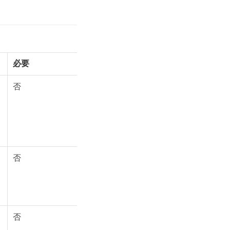
必要
否
否
否