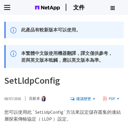
文件
此產品有較新版本可以使用。
本繁體中文版使用機器翻譯，譯文僅供參考，
若與英文版本牴觸，應以英文版本為準。
SetLldpConfig
08/07/2026
貢獻者
建議變更
PDF
您可以使用此 `SetLldpConfig`方法來設定儲存叢集的連結
層探索傳輸協定（ LLDP ）設定。