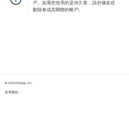
戶。如果您使用的是持久卷，請勿修改或
刪除卷或其關聯的帳戶。
© 2026 NetApp, Inc.
使用條款
隱私權政策
Cookie 政策
Cookie 設定