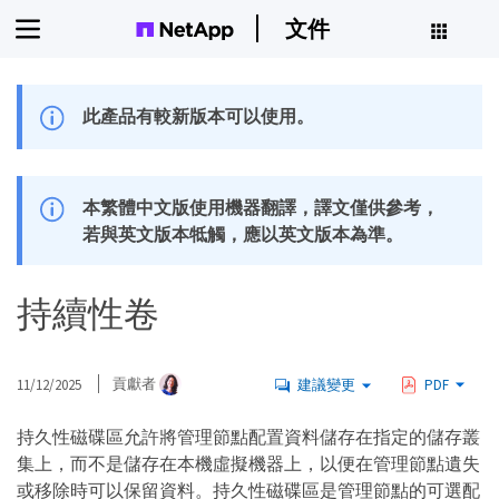
文件
此產品有較新版本可以使用。
本繁體中文版使用機器翻譯，譯文僅供參考，
若與英文版本牴觸，應以英文版本為準。
持續性卷
11/12/2025
貢獻者
建議變更
PDF
持久性磁碟區允許將管理節點配置資料儲存在指定的儲存叢
集上，而不是儲存在本機虛擬機器上，以便在管理節點遺失
或移除時可以保留資料。持久性磁碟區是管理節點的可選配