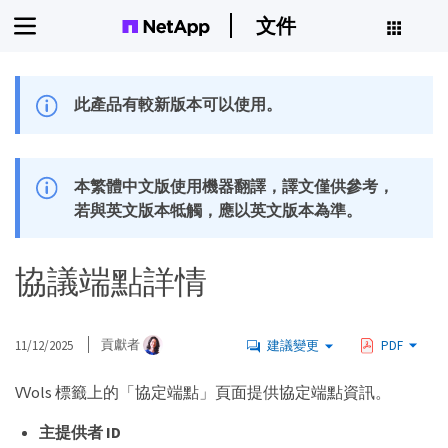
文件
此產品有較新版本可以使用。
本繁體中文版使用機器翻譯，譯文僅供參考，
若與英文版本牴觸，應以英文版本為準。
協議端點詳情
11/12/2025
貢獻者
建議變更
PDF
VVols 標籤上的「協定端點」頁面提供協定端點資訊。
主提供者 ID