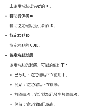
主協定端點提供者的 ID。
輔助提供者 ID
輔助協定端點提供者的 ID。
協定端點 ID
協定端點的 UUID。
協定端點狀態
協定端點的狀態。可能的值如下：
已啟動：協定端點正在使用中。
開始：協定端點正在啟動。
故障轉移：協定端點已發生故障轉移。
保留：協定端點已保留。