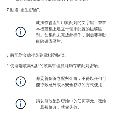
點選“產生密鑰”。
此操作會產生用於配對的文字鍵，並在
本機叢集上建立一個未配置的磁碟區
對。如果您未完成此操作，則需要手動
刪除磁碟區對。
將配對金鑰複製到電腦剪貼簿。
使遠端叢集站點的叢集管理員能夠存取配對密鑰。
應妥善保管卷配對金鑰，不得以任何可
能導致意外或不安全存取的方式使用。
請勿修改配對密鑰中的任何字元。密鑰
一旦被修改，就會失效。