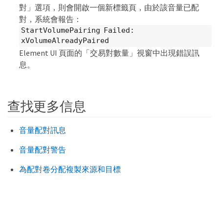
對」選項，則會開啟一個新標籤頁，由於該音量已配
對，系統會報告：
StartVolumePairing Failed:
xVolumeAlreadyPaired
Element UI 頁面的「交易對數量」視窗中出現錯誤訊
息。
查找更多信息
音量配對訊息
音量配對警告
為配對卷分配複製來源和目標