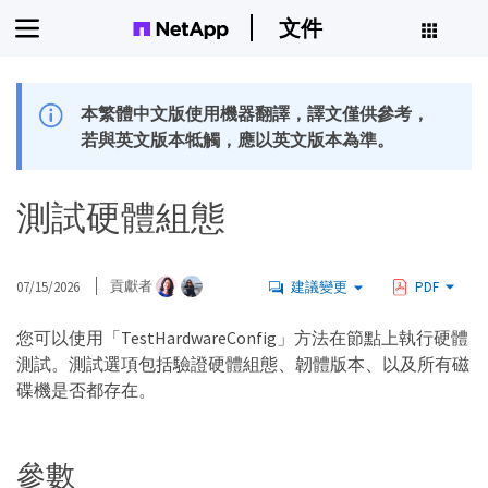
文件
本繁體中文版使用機器翻譯，譯文僅供參考，
若與英文版本牴觸，應以英文版本為準。
測試硬體組態
07/15/2026
貢獻者
建議變更
PDF
您可以使用「TestHardwareConfig」方法在節點上執行硬體
測試。測試選項包括驗證硬體組態、韌體版本、以及所有磁
碟機是否都存在。
參數