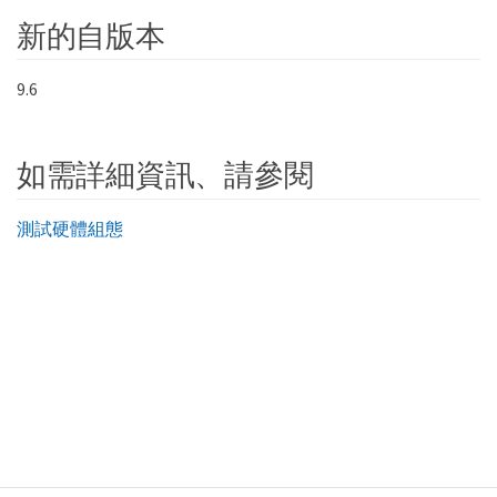
新的自版本
9.6
如需詳細資訊、請參閱
測試硬體組態