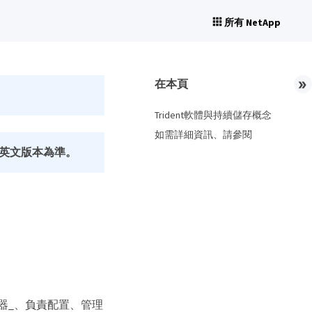
所有 NetApp
在本頁
Trident軟體與持續儲存概念
如需詳細資訊、請參閱
英文版本為準。
r伺服器_、負責配置、管理