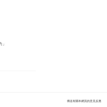
用力」
傳送有關本網頁的意見反應