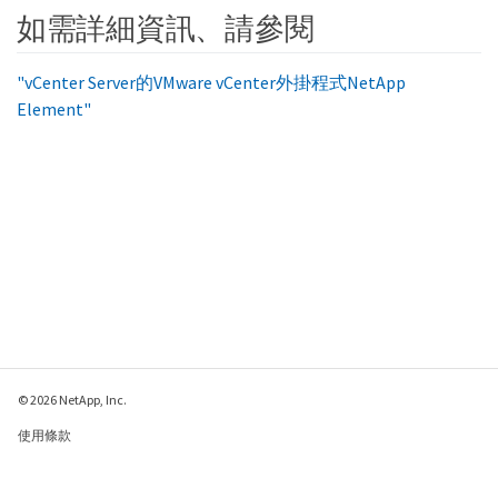
如需詳細資訊、請參閱
"vCenter Server的VMware vCenter外掛程式NetApp
Element"
© 2026 NetApp, Inc.
使用條款
隱私權政策