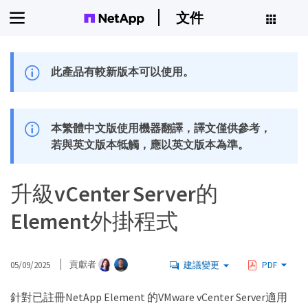
文件
此產品有較新版本可以使用。
本繁體中文版使用機器翻譯，譯文僅供參考，
若與英文版本牴觸，應以英文版本為準。
升級vCenter Server的
Element外掛程式
05/09/2025
貢獻者
建議變更
PDF
針對已註冊NetApp Element 的VMware vCenter Server適用