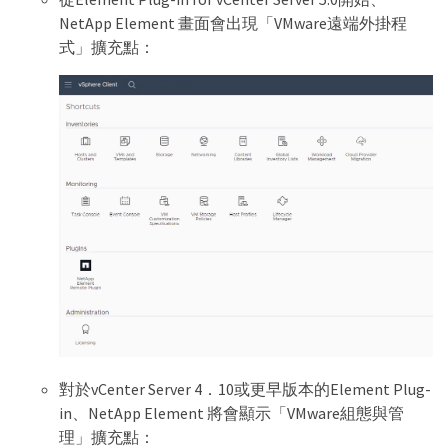
NetApp Element 畫面會出現「VMware遠端外掛程
式」擴充點：
對於vCenter Server 4．10或更早版本的Element Plug-
in、NetApp Element 將會顯示「VMware組態與管
理」擴充點：