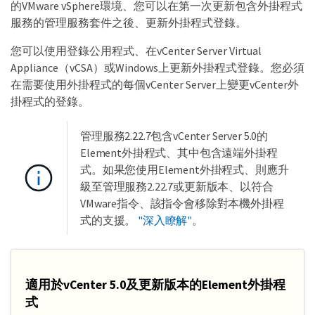
的VMware vSphere環境、您可以在第一次更新包含外掛程式
服務的管理服務套件之後、更新外掛程式登錄。
您可以使用登錄公用程式、在vCenter Server Virtual
Appliance（vCSA）或Windows上更新外掛程式登錄。您必須
在需要使用外掛程式的每個vCenter Server上變更vCenter外
掛程式的登錄。
管理服務2.22.7包含vCenter Server 5.0的
Element外掛程式、其中包含遠端外掛程
式。如果您使用Element外掛程式、則應升
級至管理服務2.22.7或更新版本、以符合
VMware指令、該指令會移除對本機外掛程
式的支援。
"深入瞭解"
。
適用於vCenter 5.0及更新版本的Element外掛程
式