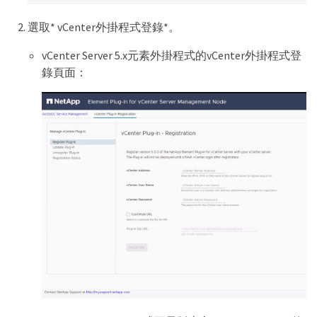
選取* vCenter外掛程式登錄*。
vCenter Server 5.x元素外掛程式的vCenter外掛程式登
錄頁面：