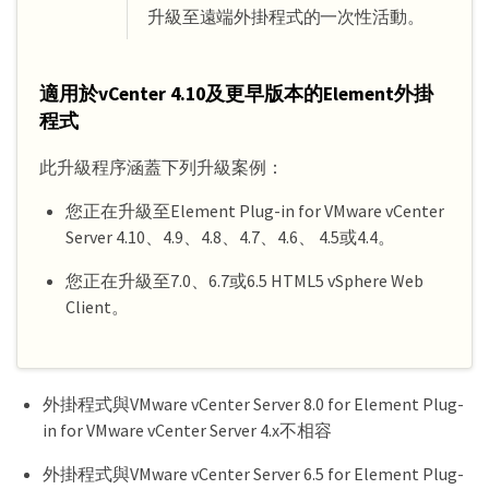
升級至遠端外掛程式的一次性活動。
適用於vCenter 4.10及更早版本的Element外掛
程式
此升級程序涵蓋下列升級案例：
您正在升級至Element Plug-in for VMware vCenter
Server 4.10、4.9、4.8、4.7、4.6、 4.5或4.4。
您正在升級至7.0、6.7或6.5 HTML5 vSphere Web
Client。
外掛程式與VMware vCenter Server 8.0 for Element Plug-
in for VMware vCenter Server 4.x不相容
外掛程式與VMware vCenter Server 6.5 for Element Plug-