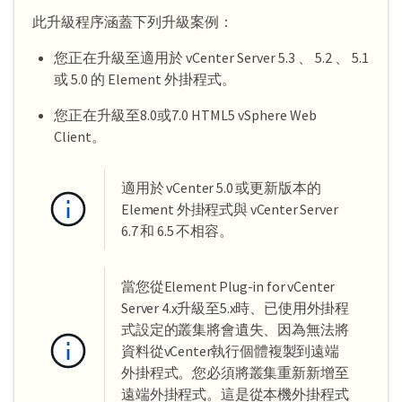
此升級程序涵蓋下列升級案例：
您正在升級至適用於 vCenter Server 5.3 、 5.2 、 5.1
或 5.0 的 Element 外掛程式。
您正在升級至8.0或7.0 HTML5 vSphere Web
Client。
適用於 vCenter 5.0 或更新版本的
Element 外掛程式與 vCenter Server
6.7 和 6.5 不相容。
當您從Element Plug-in for vCenter
Server 4.x升級至5.x時、已使用外掛程
式設定的叢集將會遺失、因為無法將
資料從vCenter執行個體複製到遠端
外掛程式。您必須將叢集重新新增至
遠端外掛程式。這是從本機外掛程式