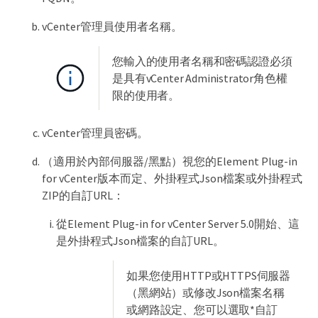
vCenter管理員使用者名稱。
您輸入的使用者名稱和密碼認證必須
是具有vCenter Administrator角色權
限的使用者。
vCenter管理員密碼。
（適用於內部伺服器/黑點）視您的Element Plug-in
for vCenter版本而定、外掛程式Json檔案或外掛程式
ZIP的自訂URL：
從Element Plug-in for vCenter Server 5.0開始、這
是外掛程式Json檔案的自訂URL。
如果您使用HTTP或HTTPS伺服器
（黑網站）或修改Json檔案名稱
或網路設定、您可以選取*自訂