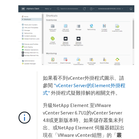
如果看不到vCenter外掛程式圖示、請
參閱
"vCenter Server的Element外掛程
式"
外掛程式疑難排解的相關文件。
升級NetApp Element 至VMware
vCenter Server 6.7U1的vCenter Server
4.8或更新版本時、如果儲存叢集未列
出、或NetApp Element 伺服器錯誤出
現在「VMware vCenter組態」的「
叢