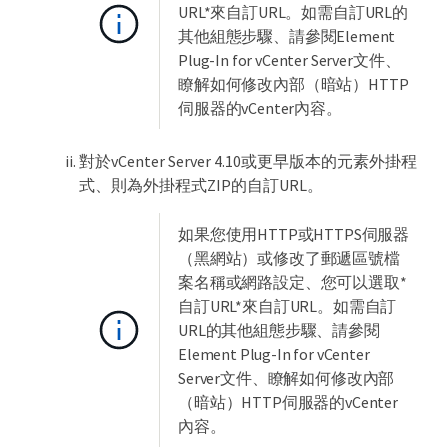
URL*來自訂URL。如需自訂URL的
其他組態步驟、請參閱Element
Plug-In for vCenter Server文件、
瞭解如何修改內部（暗站）HTTP
伺服器的vCenter內容。
對於vCenter Server 4.10或更早版本的元素外掛程
式、則為外掛程式ZIP的自訂URL。
如果您使用HTTP或HTTPS伺服器
（黑網站）或修改了郵遞區號檔
案名稱或網路設定、您可以選取*
自訂URL*來自訂URL。如需自訂
URL的其他組態步驟、請參閱
Element Plug-In for vCenter
Server文件、瞭解如何修改內部
（暗站）HTTP伺服器的vCenter
內容。