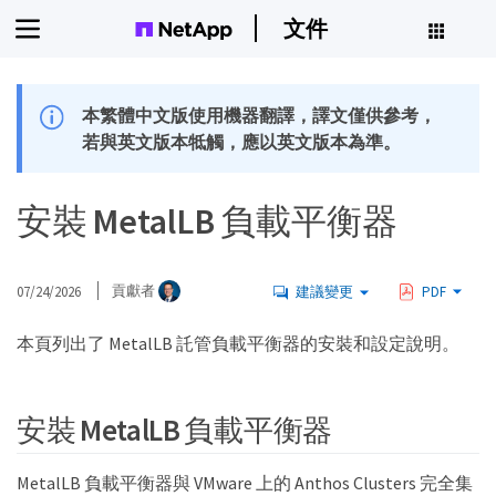
文件
本繁體中文版使用機器翻譯，譯文僅供參考，
若與英文版本牴觸，應以英文版本為準。
安裝 MetalLB 負載平衡器
07/24/2026
貢獻者
建議變更
PDF
本頁列出了 MetalLB 託管負載平衡器的安裝和設定說明。
安裝 MetalLB 負載平衡器
MetalLB 負載平衡器與 VMware 上的 Anthos Clusters 完全集