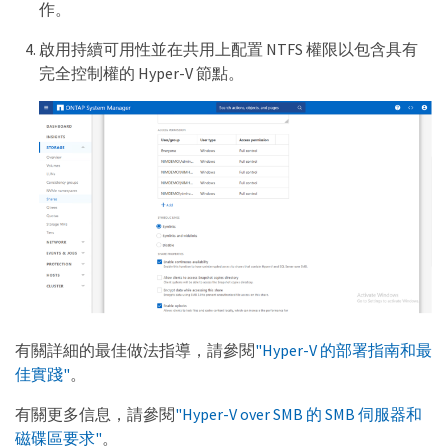
作。
啟用持續可用性並在共用上配置 NTFS 權限以包含具有
完全控制權的 Hyper-V 節點。
有關詳細的最佳做法指導，請參閱
"Hyper-V 的部署指南和最
佳實踐"
。
有關更多信息，請參閱
"Hyper-V over SMB 的 SMB 伺服器和
磁碟區要求"
。