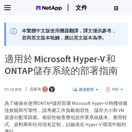
文件
本繁體中文版使用機器翻譯，譯文僅供參考，
若與英文版本牴觸，應以英文版本為準。
適用於 Microsoft Hyper-V 和
ONTAP儲存系統的部署指南
07/14/2026
貢獻者
建議變更
PDF
為了確保在使用ONTAP儲存部署 Microsoft Hyper-V 時獲得最
佳效能和可靠性，請考慮工作負載相容性、儲存大小和 VM
資源分配等因素。相容性檢查應包括作業系統版本、應用程
式、資料庫和任何現有定制，以確保在 Hyper-V 環境中順利
運行。