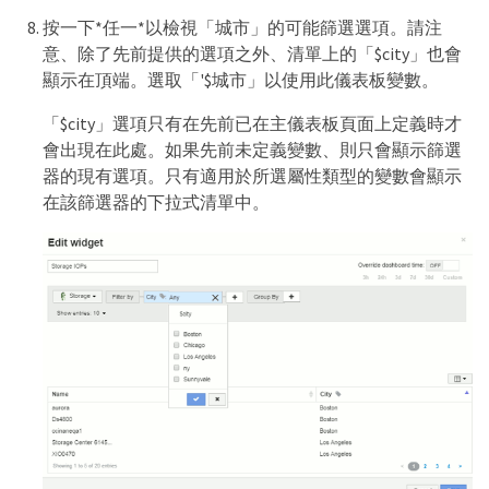
按一下*任一*以檢視「城市」的可能篩選選項。請注
意、除了先前提供的選項之外、清單上的「$city」也會
顯示在頂端。選取「'$城市」以使用此儀表板變數。
「$city」選項只有在先前已在主儀表板頁面上定義時才
會出現在此處。如果先前未定義變數、則只會顯示篩選
器的現有選項。只有適用於所選屬性類型的變數會顯示
在該篩選器的下拉式清單中。