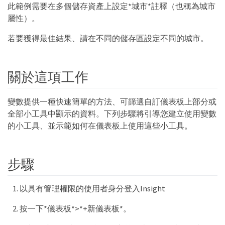
此範例需要在多個儲存資產上設定*城市*註釋（也稱為城市
屬性）。
若要獲得最佳結果、請在不同的儲存區設定不同的城市。
關於這項工作
變數提供一種快速簡單的方法、可篩選自訂儀表板上部分或
全部小工具中顯示的資料。下列步驟將引導您建立使用變數
的小工具、並示範如何在儀表板上使用這些小工具。
步驟
以具有管理權限的使用者身分登入Insight
按一下*儀表板*>*+新儀表板*。