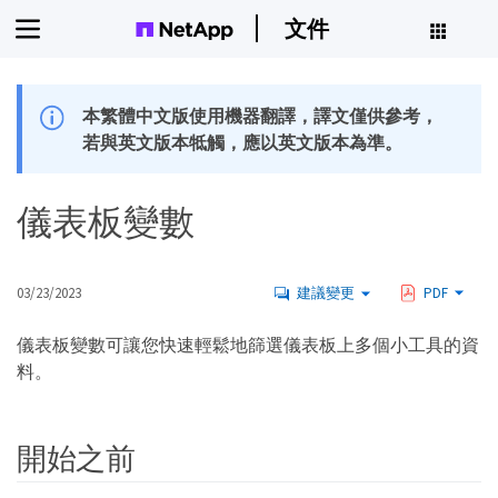
文件
本繁體中文版使用機器翻譯，譯文僅供參考，
若與英文版本牴觸，應以英文版本為準。
儀表板變數
03/23/2023
建議變更
PDF
儀表板變數可讓您快速輕鬆地篩選儀表板上多個小工具的資
料。
開始之前