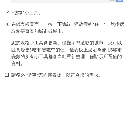
*儲存*小工具。
在儀表板頁面上、按一下$城市 變數旁的*任一*、然後選
取您要查看的城市或城市。
您的表格小工具會更新、僅顯示您選取的城市。您可以
隨意變更$城市 變數中的值、儀表板上設定為使用$城市
變數的所有小工具都會自動重新整理、僅顯示所選值的
資料。
請務必*儲存*您的儀表板、以符合您的需求。