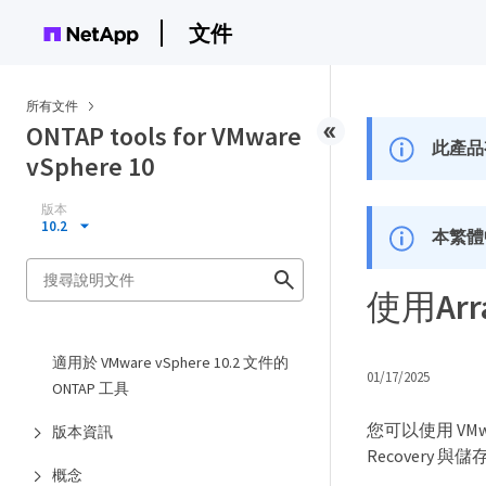
文件
所有文件
ONTAP tools for VMware
此產品
vSphere 10
版本
10.2
本繁體
使用Arr
適用於 VMware vSphere 10.2 文件的
01/17/2025
ONTAP 工具
您可以使用 VMware 
版本資訊
Recovery 
概念