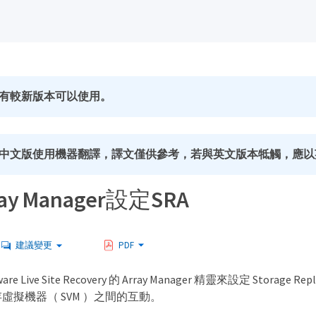
有較新版本可以使用。
中文版使用機器翻譯，譯文僅供參考，若與英文版本牴觸，應以
ay Manager設定SRA
建議變更
PDF
Live Site Recovery 的 Array Manager 精靈來設定 Storage Repli
與儲存虛擬機器（ SVM ）之間的互動。