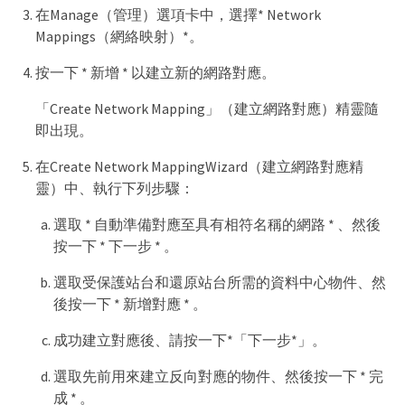
在Manage（管理）選項卡中，選擇* Network
Mappings（網絡映射）*。
按一下 * 新增 * 以建立新的網路對應。
「Create Network Mapping」（建立網路對應）精靈隨
即出現。
在Create Network MappingWizard（建立網路對應精
靈）中、執行下列步驟：
選取 * 自動準備對應至具有相符名稱的網路 * 、然後
按一下 * 下一步 * 。
選取受保護站台和還原站台所需的資料中心物件、然
後按一下 * 新增對應 * 。
成功建立對應後、請按一下*「下一步*」。
選取先前用來建立反向對應的物件、然後按一下 * 完
成 * 。