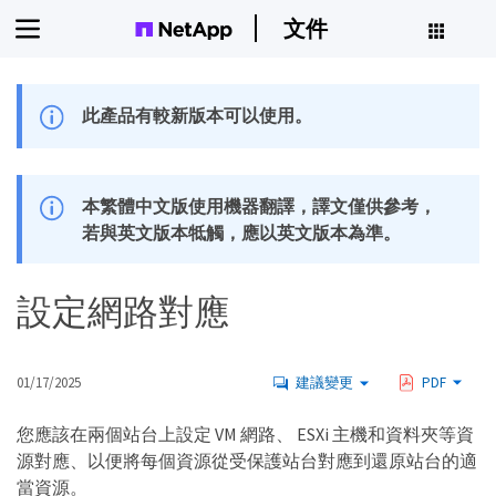
文件
此產品有較新版本可以使用。
本繁體中文版使用機器翻譯，譯文僅供參考，
若與英文版本牴觸，應以英文版本為準。
設定網路對應
01/17/2025
建議變更
PDF
您應該在兩個站台上設定 VM 網路、 ESXi 主機和資料夾等資
源對應、以便將每個資源從受保護站台對應到還原站台的適
當資源。