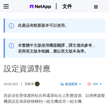
文件
此產品有較新版本可以使用。
本繁體中文版使用機器翻譯，譯文僅供參考，
若與英文版本牴觸，應以英文版本為準。
設定資源對應
04/20/2023
貢獻者
建議變更
PDF
您必須在受保護的站台和還原站台上對應資源、以便將虛擬
機器設定為容錯移轉到一組主機或另一組主機。