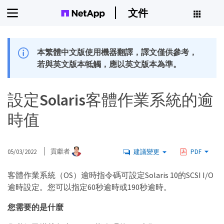
文件
本繁體中文版使用機器翻譯，譯文僅供參考，
若與英文版本牴觸，應以英文版本為準。
設定Solaris客體作業系統的逾
時值
05/03/2022
貢獻者
建議變更
PDF
客體作業系統（OS）逾時指令碼可設定Solaris 10的SCSI I/O
逾時設定。您可以指定60秒逾時或190秒逾時。
您需要的是什麼