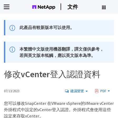
文件
此產品有較新版本可以使用。
本繁體中文版使用機器翻譯，譯文僅供參考，
若與英文版本牴觸，應以英文版本為準。
修改vCenter登入認證資料
07/13/2023
建議變更
PDF
您可以修改SnapCenter 在VMware vSphere的VMware vCenter
外掛程式中設定的vCenter登入認證。外掛程式會使用這些
設定來存取vCenter。