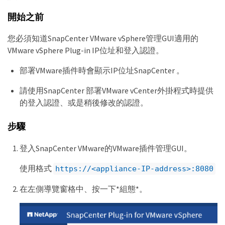
開始之前
您必須知道SnapCenter VMware vSphere管理GUI適用的
VMware vSphere Plug-in IP位址和登入認證。
部署VMware插件時會顯示IP位址SnapCenter 。
請使用SnapCenter 部署VMware vCenter外掛程式時提供
的登入認證、或是稍後修改的認證。
步驟
登入SnapCenter VMware的VMware插件管理GUI。
使用格式
https://<appliance-IP-address>:8080
在左側導覽窗格中、按一下*組態*。