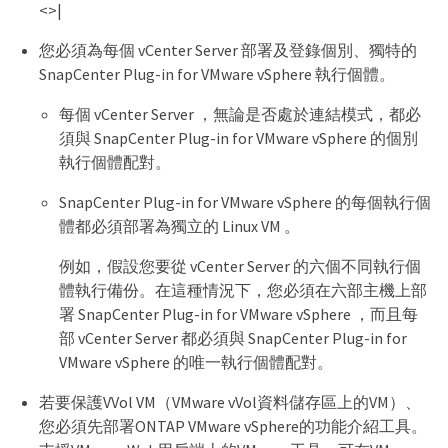
<>|
您必須為每個 vCenter Server 部署及登錄個別、獨特的
SnapCenter Plug-in for VMware vSphere 執行個體。
每個 vCenter Server ，無論是否處於連結模式，都必
須與 SnapCenter Plug-in for VMware vSphere 的個別
執行個體配對。
SnapCenter Plug-in for VMware vSphere 的每個執行個
體都必須部署為獨立的 Linux VM 。
例如，假設您要從 vCenter Server 的六個不同執行個
體執行備份。在這種情況下，您必須在六部主機上部
署 SnapCenter Plug-in for VMware vSphere ，而且每
部 vCenter Server 都必須與 SnapCenter Plug-in for
VMware vSphere 的唯一執行個體配對。
若要保護VVol VM（VMware vVol資料儲存區上的VM）、
您必須先部署ONTAP VMware vSphere的功能介紹工具。