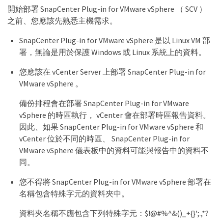
開始部署 SnapCenter Plug-in for VMware vSphere （ SCV ）
之前、您應該先熟悉主機需求。
SnapCenter Plug-in for VMware vSphere 是以 Linux VM 部
署，無論是用於保護 Windows 或 Linux 系統上的資料。
您應該在 vCenter Server 上部署 SnapCenter Plug-in for
VMware vSphere 。
備份排程會在部署 SnapCenter Plug-in for VMware
vSphere 的時區執行， vCenter 會在部署時區報告資料。
因此、如果 SnapCenter Plug-in for VMware vSphere 和
vCenter 位於不同的時區、 SnapCenter Plug-in for
VMware vSphere 儀表板中的資料可能與報告中的資料不
同。
您不得將 SnapCenter Plug-in for VMware vSphere 部署在
名稱包含特殊字元的資料夾中。
資料夾名稱不應包含下列特殊字元：$!@#%^&()_+{}';.,*?