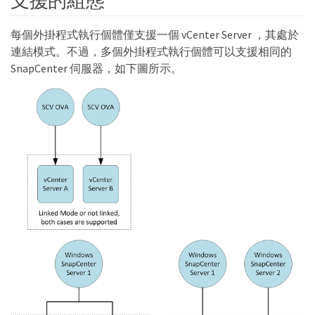
支援的組態
每個外掛程式執行個體僅支援一個 vCenter Server ，其處於
連結模式。不過，多個外掛程式執行個體可以支援相同的
SnapCenter 伺服器，如下圖所示。