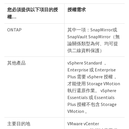
您必須提供以下項目的授
授權需求
權…​
ONTAP
其中一項：SnapMirror或
SnapVault SnapMirror（無
論關係類型為何、均可提
供二線資料保護）
其他產品
vSphere Standard ，
Enterprise 或 Enterprise
Plus 需要 vSphere 授權，
才能使用 Storage VMotion
執行還原作業。 vSphere
Essentials 或 Essentials
Plus 授權不包含 Storage
VMotion 。
主要目的地
VMware vCenter