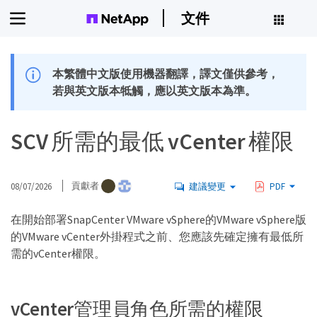
文件
本繁體中文版使用機器翻譯，譯文僅供參考，
若與英文版本牴觸，應以英文版本為準。
SCV 所需的最低 vCenter 權限
08/07/2026
貢獻者
建議變更
PDF
在開始部署SnapCenter VMware vSphere的VMware vSphere版
的VMware vCenter外掛程式之前、您應該先確定擁有最低所
需的vCenter權限。
vCenter管理員角色所需的權限