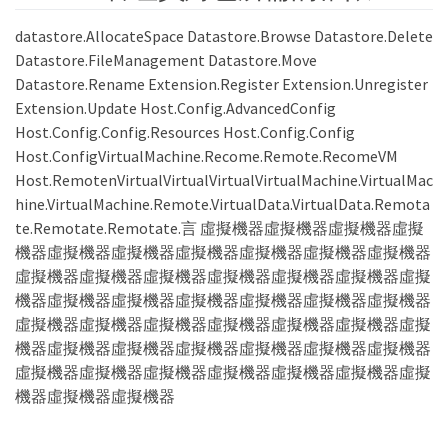
datastore.AllocateSpace Datastore.Browse Datastore.Delete
Datastore.FileManagement Datastore.Move
Datastore.Rename Extension.Register Extension.Unregister
Extension.Update Host.Config.AdvancedConfig
Host.Config.Config.Resources Host.Config.Config
Host.ConfigVirtualMachine.Recome.Remote.RecomeVM
Host.RemotenVirtualVirtualVirtualVirtualMachine.VirtualMac
hine.VirtualMachine.Remote.VirtualData.VirtualData.Remota
te.Remotate.Remotate.言 虛擬機器虛擬機器虛擬機器虛擬
機器虛擬機器虛擬機器虛擬機器虛擬機器虛擬機器虛擬機器
虛擬機器虛擬機器虛擬機器虛擬機器虛擬機器虛擬機器虛擬
機器虛擬機器虛擬機器虛擬機器虛擬機器虛擬機器虛擬機器
虛擬機器虛擬機器虛擬機器虛擬機器虛擬機器虛擬機器虛擬
機器虛擬機器虛擬機器虛擬機器虛擬機器虛擬機器虛擬機器
虛擬機器虛擬機器虛擬機器虛擬機器虛擬機器虛擬機器虛擬
機器虛擬機器虛擬機器