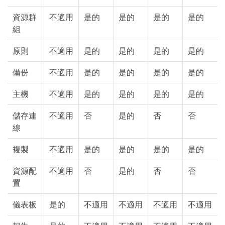
資源群
不適用
是的
是的
是的
是的
組
原則
不適用
是的
是的
是的
是的
備份
不適用
是的
是的
是的
是的
主機
不適用
是的
是的
是的
是的
儲存連
不適用
否
是的
否
否
線
複製
不適用
是的
是的
是的
是的
資源配
不適用
否
是的
否
否
置
儀表板
是的
不適用
不適用
不適用
不適用