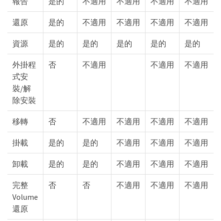
報告
是的
不適用
不適用
不適用
不適用
還原
是的
不適用
不適用
不適用
不適用
資源
是的
是的
是的
是的
是的
外掛程
否
不適用
不適用
不適用
式安
裝/解
除安裝
移轉
否
不適用
不適用
不適用
不適用
掛載
是的
是的
不適用
不適用
不適用
卸載
是的
是的
不適用
不適用
不適用
完整
否
否
不適用
不適用
不適用
Volume
還原