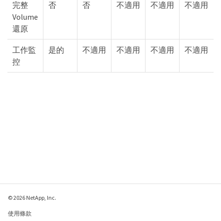
完整
否
否
不適用
不適用
不適用
Volume
還原
工作監
是的
不適用
不適用
不適用
不適用
控
© 2026 NetApp, Inc.
使用條款