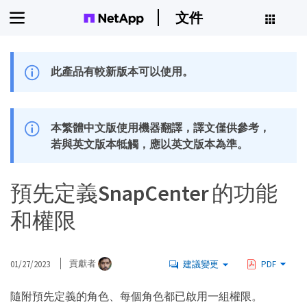
文件
此產品有較新版本可以使用。
本繁體中文版使用機器翻譯，譯文僅供參考，
若與英文版本牴觸，應以英文版本為準。
預先定義SnapCenter 的功能
和權限
01/27/2023
貢獻者
建議變更
PDF
隨附預先定義的角色、每個角色都已啟用一組權限。