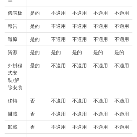
儀表板
是的
不適用
不適用
不適用
不適用
報告
是的
不適用
不適用
不適用
不適用
還原
是的
不適用
不適用
不適用
不適用
資源
是的
是的
是的
是的
是的
外掛程
是的
不適用
不適用
不適用
不適用
式安
裝/解
除安裝
移轉
否
不適用
不適用
不適用
不適用
掛載
否
不適用
不適用
不適用
不適用
卸載
否
不適用
不適用
不適用
不適用