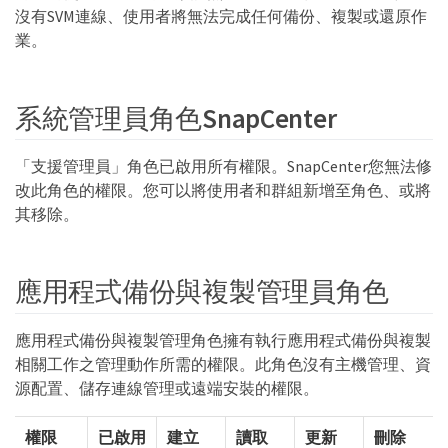
沒有SVM連線、使用者將無法完成任何備份、複製或還原作
業。
系統管理員角色SnapCenter
「支援管理員」角色已啟用所有權限。SnapCenter您無法修
改此角色的權限。您可以將使用者和群組新增至角色、或將
其移除。
應用程式備份與複製管理員角色
應用程式備份與複製管理角色擁有執行應用程式備份與複製
相關工作之管理動作所需的權限。此角色沒有主機管理、資
源配置、儲存連線管理或遠端安裝的權限。
權限
已啟用
建立
讀取
更新
刪除