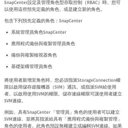
SnapCenter設定及管理角色型存取控制（RBAC）時、您可
以使用這些預先定義的角色、或是建立新的角色。
包含下列預先定義的角色：SnapCenter
系統管理員角色SnapCenter
應用程式備份與複製管理員角色
備份與複製檢視器角色
基礎架構管理員角色
將使用者新增至角色時、您必須指派StorageConnection權
限以啟用儲存虛擬機器（SVM）通訊、或指派SVM給使用
者、以啟用使用SVM的權限。儲存連線權限可讓使用者建立
SVM連線。
例如、具有SnapCenter 「管理員」角色的使用者可以建立
SVM連線、並將其指派給具有「應用程式備份與複製管理」
角色的使用者、此角色預設無權建立或編輯SVM連線。如果