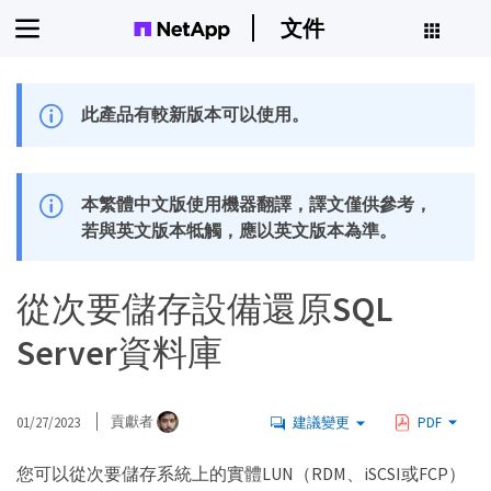
文件
此產品有較新版本可以使用。
本繁體中文版使用機器翻譯，譯文僅供參考，
若與英文版本牴觸，應以英文版本為準。
從次要儲存設備還原SQL
Server資料庫
01/27/2023
貢獻者
建議變更
PDF
您可以從次要儲存系統上的實體LUN（RDM、iSCSI或FCP）