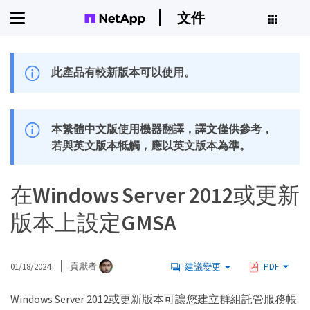
文件
此產品有較新版本可以使用。
本繁體中文版使用機器翻譯，譯文僅供參考，
若與英文版本牴觸，應以英文版本為準。
在Windows Server 2012或更新
版本上設定GMSA
01/18/2024
貢獻者
建議變更
PDF
Windows Server 2012或更新版本可讓您建立群組託管服務帳