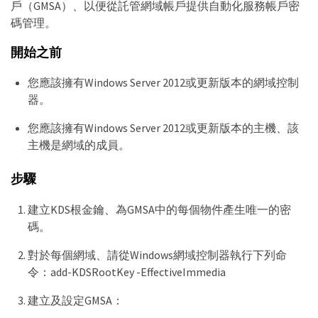
戶（GMSA）、以便從託管網域帳戶提供自動化服務帳戶密
碼管理。
開始之前
您應該擁有Windows Server 2012或更新版本的網域控制
器。
您應該擁有Windows Server 2012或更新版本的主機、該
主機是網域的成員。
步驟
建立KDS根金鑰、為GMSA中的每個物件產生唯一的密
碼。
對於每個網域、請從Windows網域控制器執行下列命
令：add-KDSRootKey -EffectiveImmedia
建立及設定GMSA：