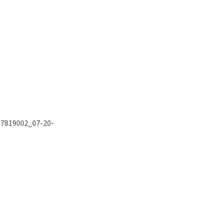
7819002_07-20-