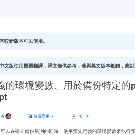
有較新版本可以使用。
中文版使用機器翻譯，譯文僅供參考，若與英文版本牴觸，應以
的環境變數、用於備份特定的pre
pt
獻者
建議變更
PDF
您可以在建立備份原則的同時、使用預先定義的環境變數來執行