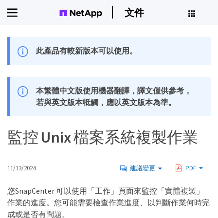
文件
此產品有較新版本可以使用。
本繁體中文版使用機器翻譯，譯文僅供參考，
若與英文版本牴觸，應以英文版本為準。
監控 Unix 檔案系統複製作業
11/13/2024
建議變更
PDF
您SnapCenter 可以使用「工作」頁面來監控「實體複製」
作業的進度。您可能需要檢查作業進度、以判斷作業何時完
成或是否有問題。