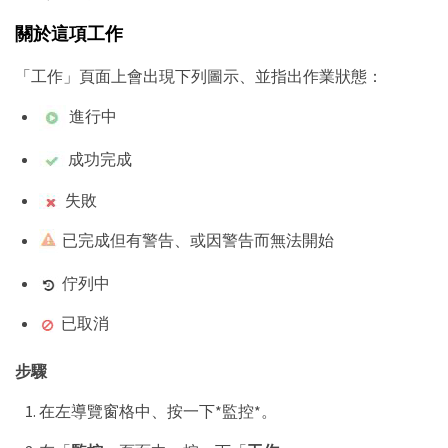
關於這項工作
「工作」頁面上會出現下列圖示、並指出作業狀態：
進行中
成功完成
失敗
已完成但有警告、或因警告而無法開始
佇列中
已取消
步驟
在左導覽窗格中、按一下*監控*。