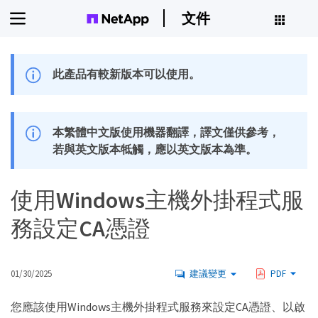
文件
此產品有較新版本可以使用。
本繁體中文版使用機器翻譯，譯文僅供參考，
若與英文版本牴觸，應以英文版本為準。
使用Windows主機外掛程式服
務設定CA憑證
01/30/2025
建議變更
PDF
您應該使用Windows主機外掛程式服務來設定CA憑證、以啟