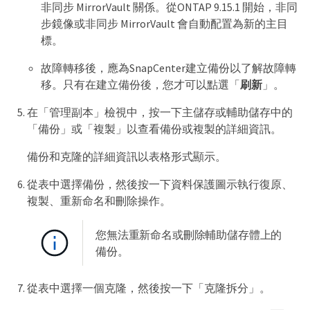
非同步 MirrorVault 關係。從ONTAP 9.15.1 開始，非同
步鏡像或非同步 MirrorVault 會自動配置為新的主目
標。
故障轉移後，應為SnapCenter建立備份以了解故障轉
移。只有在建立備份後，您才可以點選「
刷新
」。
在「管理副本」檢視中，按一下主儲存或輔助儲存中的
「備份」或「複製」以查看備份或複製的詳細資訊。
備份和克隆的詳細資訊以表格形式顯示。
從表中選擇備份，然後按一下資料保護圖示執行復原、
複製、重新命名和刪除操作。
您無法重新命名或刪除輔助儲存體上的
備份。
從表中選擇一個克隆，然後按一下「克隆拆分」。