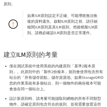
原則。
如果ILM原則設定不正確、可能導致無法恢
復的資料遺失。啟動ILM原則之前、請仔細
檢閱ILM原則及其ILM規則、然後模擬ILM原
則。請務必確認ILM原則是否正常運作。
建立ILM原則的考量
僅在測試系統中使用系統的內建原則「基準2複本原
則」。此原則中的「製作2份複本」規則會使用包含所有
站台的「所有儲存節點」儲存資源池。如果StorageGRID
您的作業系統有多個站台、則一個物件的兩份複本可能
會放在同一個站台上。
設計新原則時、請考量可能擷取到網格的所有不同類型
物件。請確定原則包含符合的規則、並視需要放置這些