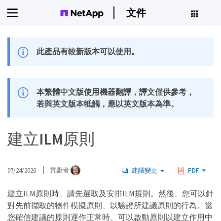
文件
此產品有較新版本可以使用。
本繁體中文版使用機器翻譯，譯文僅供參考，
若與英文版本牴觸，應以英文版本為準。
建立ILM原則
07/24/2026
貢獻者
建議變更
PDF
建立ILM原則時、請先選取及安排ILM規則。然後、您可以針
對先前擷取的物件模擬原則、以驗證所建議原則的行為。當
您確信建議的原則運作正常時、可以啟動原則以建立作用中