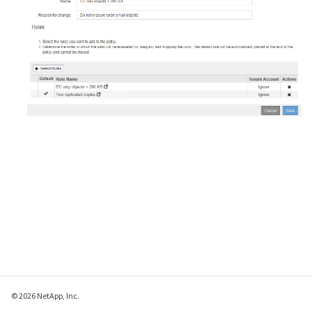
© 2026 NetApp, Inc.