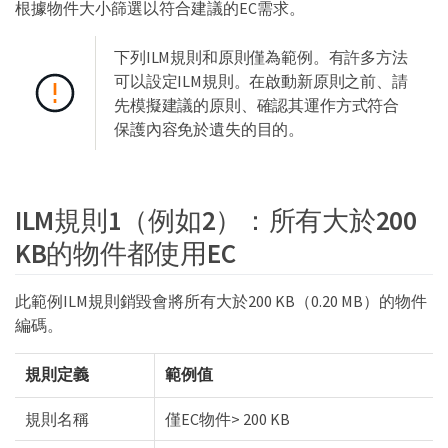
根據物件大小篩選以符合建議的EC需求。
下列ILM規則和原則僅為範例。有許多方法
可以設定ILM規則。在啟動新原則之前、請
先模擬建議的原則、確認其運作方式符合
保護內容免於遺失的目的。
ILM規則1（例如2）：所有大於200
KB的物件都使用EC
此範例ILM規則銷毀會將所有大於200 KB（0.20 MB）的物件
編碼。
規則定義
範例值
規則名稱
僅EC物件> 200 KB