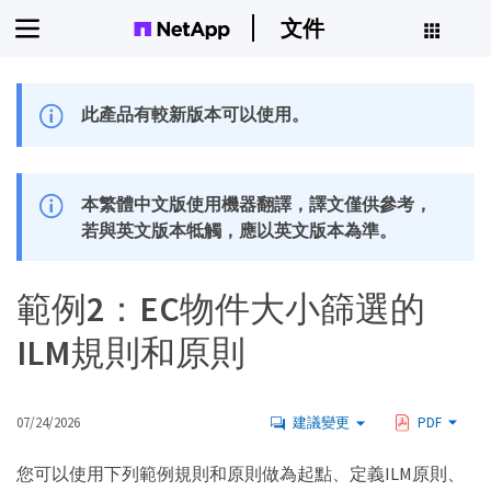
文件
此產品有較新版本可以使用。
本繁體中文版使用機器翻譯，譯文僅供參考，
若與英文版本牴觸，應以英文版本為準。
範例2：EC物件大小篩選的
ILM規則和原則
07/24/2026
建議變更
PDF
您可以使用下列範例規則和原則做為起點、定義ILM原則、