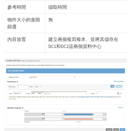
參考時間
擷取時間
物件大小的進階
無
篩選
內容放置
建立兩個複寫複本、並將其儲存在
DC1和DC2這兩個資料中心