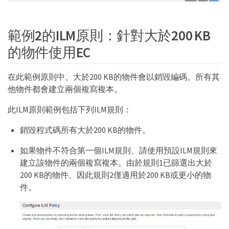
範例2的ILM原則：針對大於200 KB
的物件使用EC
在此範例原則中、大於200 KB的物件會以銷毀編碼。所有其
他物件都會建立兩個複寫複本。
此ILM原則範例包括下列ILM規則：
銷毀程式碼所有大於200 KB的物件。
如果物件不符合第一個ILM規則、請使用預設ILM規則來
建立該物件的兩個複寫複本。由於規則1已篩選出大於
200 KB的物件、因此規則2僅適用於200 KB或更小的物
件。