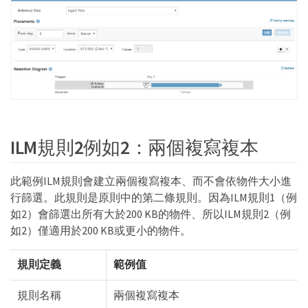
ILM規則2例如2：兩個複寫複本
此範例ILM規則會建立兩個複寫複本、而不會依物件大小進
行篩選。此規則是原則中的第二條規則。因為ILM規則1（例
如2）會篩選出所有大於200 KB的物件、所以ILM規則2（例
如2）僅適用於200 KB或更小的物件。
規則定義
範例值
規則名稱
兩個複寫複本