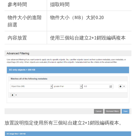
參考時間
擷取時間
物件大小的進階
物件大小（MB）大於0.20
篩選
內容放置
使用三個站台建立2+1銷毀編碼複本
放置說明指定使用所有三個站台建立2+1銷毀編碼複本。