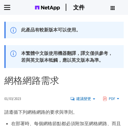
文件
此產品有較新版本可以使用。
本繁體中文版使用機器翻譯，譯文僅供參考，
若與英文版本牴觸，應以英文版本為準。
網格網路需求
01/03/2023
建議變更
PDF
請遵循下列網格網路的要求與準則。
在部署時、每個網格節點都必須附加至網格網路、而且