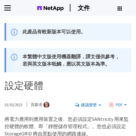
文件
此產品有較新版本可以使用。
本繁體中文版使用機器翻譯，譯文僅供參考，
若與英文版本牴觸，應以英文版本為準。
設定硬體
01/03/2023
貢獻者
建議變更
PDF
將電力應用到應用裝置之後、您必須設定SANtricity 用來監
控硬體的軟體、即「靜態儲存管理程式」。您也必須設定
StorageGRID 將由景點使用的網路連線。