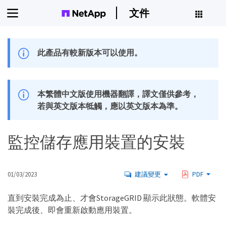
文件
此產品有較新版本可以使用。
本繁體中文版使用機器翻譯，譯文僅供參考，
若與英文版本牴觸，應以英文版本為準。
監控儲存應用裝置的安裝
01/03/2023
建議變更
PDF
直到安裝完成為止、才會StorageGRID 顯示此狀態。軟體安
裝完成後、即會重新啟動應用裝置。