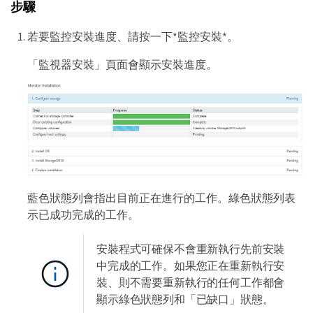
步驟
若要監控安裝進度、請按一下*監控安裝*。
「監視器安裝」頁面會顯示安裝進度。
藍色狀態列會指出目前正在進行的工作。綠色狀態列表
示已成功完成的工作。
安裝程式可確保不會重新執行先前安裝
中完成的工作。如果您正在重新執行安
裝、則不需要重新執行的任何工作都會
顯示綠色狀態列和「已缺口」狀態。