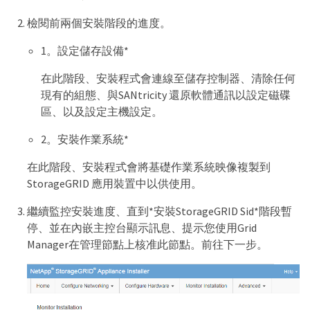
檢閱前兩個安裝階段的進度。
1。設定儲存設備*
在此階段、安裝程式會連線至儲存控制器、清除任何
現有的組態、與SANtricity 還原軟體通訊以設定磁碟
區、以及設定主機設定。
2。安裝作業系統*
在此階段、安裝程式會將基礎作業系統映像複製到
StorageGRID 應用裝置中以供使用。
繼續監控安裝進度、直到*安裝StorageGRID Sid*階段暫
停、並在內嵌主控台顯示訊息、提示您使用Grid
Manager在管理節點上核准此節點。前往下一步。