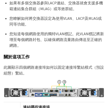
如果有多個交換器參與LACP連結、交換器就會支援多機
箱連結集合群組（MLAG）或等效群組。
您瞭解如何將交換器設定為使用VLAN、LACP及MLAG或
同等功能。
您知道每個網路使用的獨特VLAN標記。此VLAN標記將新
增至每個網路封包、以確保網路流量路由傳送至正確的
網路。
關於這項工作
此圖顯示四個網路連接埠如何以固定連接埠繫結模式（預設
組態）繫結。
連結哪些連接埠