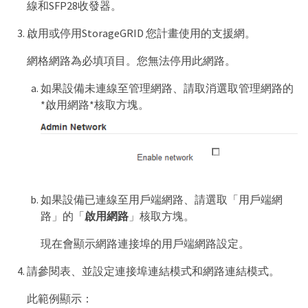
線和SFP28收發器。
啟用或停用StorageGRID 您計畫使用的支援網。
網格網路為必填項目。您無法停用此網路。
如果設備未連線至管理網路、請取消選取管理網路的
*啟用網路*核取方塊。
如果設備已連線至用戶端網路、請選取「用戶端網
路」的「
啟用網路
」核取方塊。
現在會顯示網路連接埠的用戶端網路設定。
請參閱表、並設定連接埠連結模式和網路連結模式。
此範例顯示：