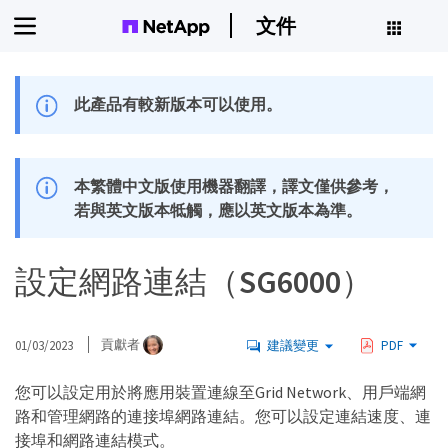
文件
此產品有較新版本可以使用。
本繁體中文版使用機器翻譯，譯文僅供參考，
若與英文版本牴觸，應以英文版本為準。
設定網路連結（SG6000）
01/03/2023
貢獻者
建議變更
PDF
您可以設定用於將應用裝置連線至Grid Network、用戶端網
路和管理網路的連接埠網路連結。您可以設定連結速度、連
接埠和網路連結模式。