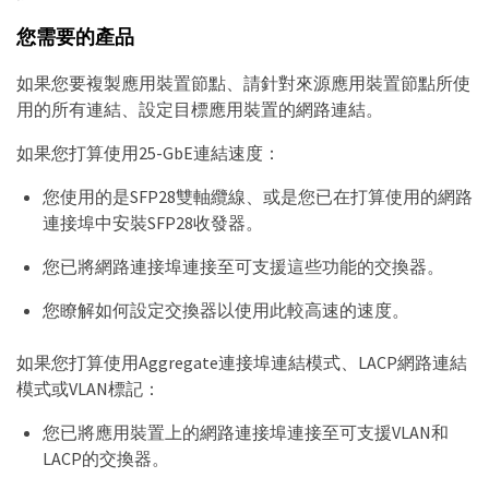
您需要的產品
如果您要複製應用裝置節點、請針對來源應用裝置節點所使
用的所有連結、設定目標應用裝置的網路連結。
如果您打算使用25-GbE連結速度：
您使用的是SFP28雙軸纜線、或是您已在打算使用的網路
連接埠中安裝SFP28收發器。
您已將網路連接埠連接至可支援這些功能的交換器。
您瞭解如何設定交換器以使用此較高速的速度。
如果您打算使用Aggregate連接埠連結模式、LACP網路連結
模式或VLAN標記：
您已將應用裝置上的網路連接埠連接至可支援VLAN和
LACP的交換器。