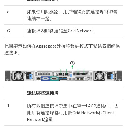
c
如果使用此網路、用戶端網路的連接埠1和3會
連結在一起。
G
連接埠2和4會連結至Grid Network。
此圖顯示如何在Aggregate連接埠繫結模式下繫結四個網路
連接埠。
連結哪些連接埠
1.
所有四個連接埠都集中在單一LACP連結中、因
此所有連接埠都可用於Grid Network和Client
Network流量。