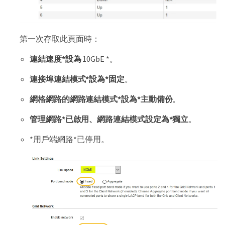
第一次存取此頁面時：
連結速度*設為
10GbE *。
連接埠連結模式*設為*固定
。
網格網路的網路連結模式*設為*主動備份
。
管理網路*已啟用、網路連結模式設定為*獨立
。
*用戶端網路*已停用。