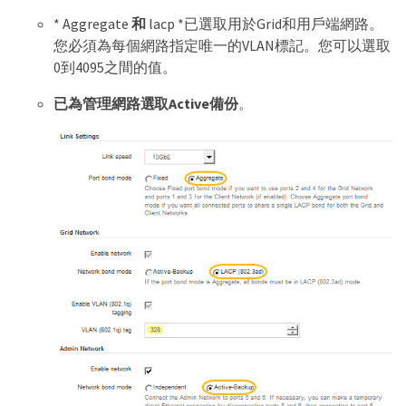
* Aggregate
和
lacp *已選取用於Grid和用戶端網路。
您必須為每個網路指定唯一的VLAN標記。您可以選取
0到4095之間的值。
已為管理網路選取Active備份
。