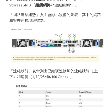
StorageGRID 「
組態網路
>*連結組態*」。
「網路連結組態」頁面會顯示設備的圖表、其中的網路
和管理連接埠編號為。
「連結狀態」表會列出已編號連接埠的連結狀態（上/
下）和速度（1/10/25/40/100 Gbps）。