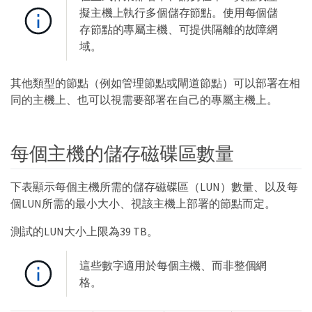
擬主機上執行多個儲存節點。使用每個儲
存節點的專屬主機、可提供隔離的故障網
域。
其他類型的節點（例如管理節點或閘道節點）可以部署在相
同的主機上、也可以視需要部署在自己的專屬主機上。
每個主機的儲存磁碟區數量
下表顯示每個主機所需的儲存磁碟區（LUN）數量、以及每
個LUN所需的最小大小、視該主機上部署的節點而定。
測試的LUN大小上限為39 TB。
這些數字適用於每個主機、而非整個網
格。