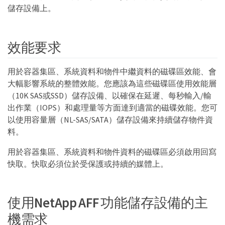
儲存設備上。
效能要求
用於容器集區、系統資料和物件中繼資料的磁碟區效能、會
大幅影響系統的整體效能。您應該為這些磁碟區使用效能層
（10K SAS或SSD）儲存設備、以確保在延遲、每秒輸入/輸
出作業（IOPS）和處理量等方面達到適當的磁碟效能。您可
以使用容量層（NL-SAS/SATA）儲存設備來持續儲存物件資
料。
用於容器集區、系統資料和物件資料的磁碟區必須啟用回寫
快取。快取必須位於受保護或持續的媒體上。
使用NetApp AFF 功能儲存設備的主
機需求