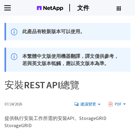
文件
此產品有較新版本可以使用。
本繁體中文版使用機器翻譯，譯文僅供參考，
若與英文版本牴觸，應以英文版本為準。
安裝REST API總覽
07/24/2026
建議變更
PDF
提供執行安裝工作所需的安裝API。StorageGRID
StorageGRID