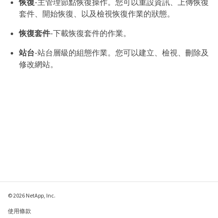
恢復
-主管理節點恢復操作。您可以重設資訊、上傳恢復
套件、開始恢復、以及檢視恢復作業的狀態。
恢復套件
-下載恢復套件的作業。
站台
-站台層級的組態作業。您可以建立、檢視、刪除及
修改網站。
© 2026 NetApp, Inc.
使用條款