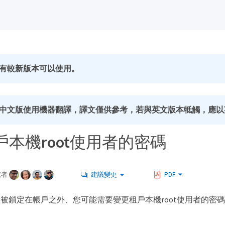
有較新版本可以使用。
中文版使用機器翻譯，譯文僅供參考，若與英文版本牴觸，應以
戶本機root使用者的密碼
獻者
建議變更
PDF
用者被鎖定在帳戶之外、您可能需要變更租戶本機root使用者的密