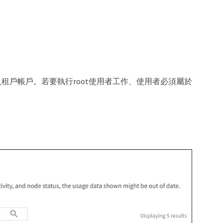
無法登入租戶帳戶。若要執行root使用者工作、使用者必須屬於