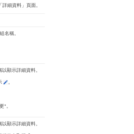
「詳細資料」頁面。
組名稱。
稱以顯示詳細資料。
示
。
。
更*。
稱以顯示詳細資料。