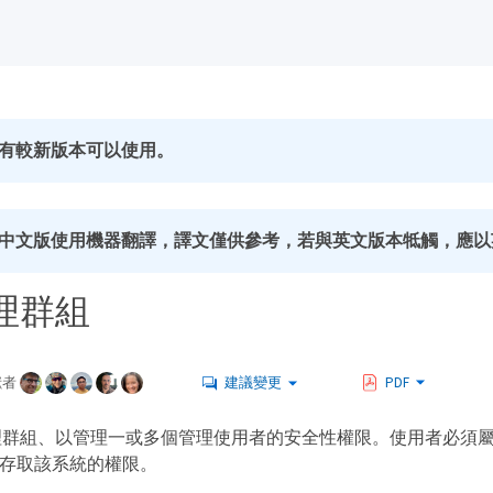
有較新版本可以使用。
中文版使用機器翻譯，譯文僅供參考，若與英文版本牴觸，應以
理群組
獻者
建議變更
PDF
理群組、以管理一或多個管理使用者的安全性權限。使用者必須
RID 存取該系統的權限。