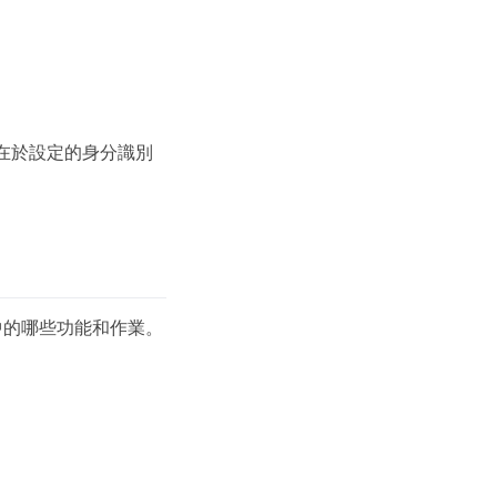
在於設定的身分識別
API中的哪些功能和作業。