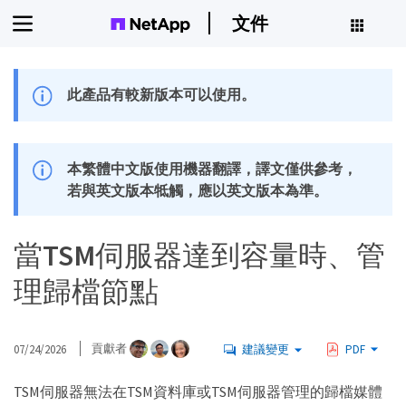
文件
此產品有較新版本可以使用。
本繁體中文版使用機器翻譯，譯文僅供參考，
若與英文版本牴觸，應以英文版本為準。
當TSM伺服器達到容量時、管
理歸檔節點
07/24/2026
貢獻者
建議變更
PDF
TSM伺服器無法在TSM資料庫或TSM伺服器管理的歸檔媒體