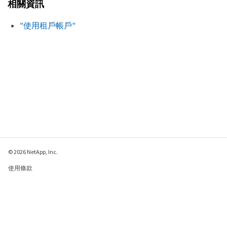
相關資訊
"使用租戶帳戶"
© 2026 NetApp, Inc.
使用條款
隱私權政策
Cookie 政策
Cookie 設定