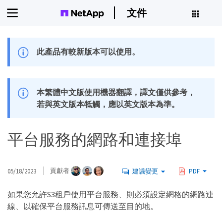
文件
此產品有較新版本可以使用。
本繁體中文版使用機器翻譯，譯文僅供參考，
若與英文版本牴觸，應以英文版本為準。
平台服務的網路和連接埠
05/18/2023
貢獻者
建議變更
PDF
如果您允許S3租戶使用平台服務、則必須設定網格的網路連
線、以確保平台服務訊息可傳送至目的地。