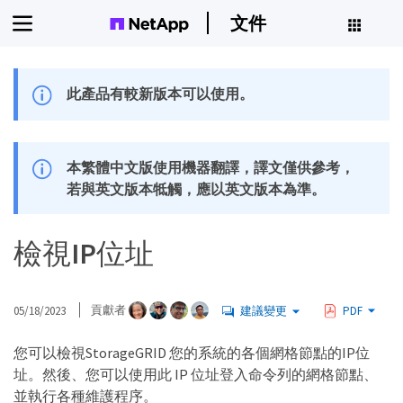
文件
此產品有較新版本可以使用。
本繁體中文版使用機器翻譯，譯文僅供參考，
若與英文版本牴觸，應以英文版本為準。
檢視IP位址
05/18/2023
貢獻者
建議變更
PDF
您可以檢視StorageGRID 您的系統的各個網格節點的IP位
址。然後、您可以使用此 IP 位址登入命令列的網格節點、
並執行各種維護程序。